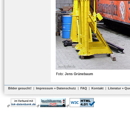
Foto:
Jens Grünebaum
Bilder gesucht!
|
Impressum + Datenschutz
|
FAQ
|
Kontakt
|
Literatur + Qu