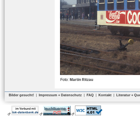
Foto:
Martin Ritzau
Bilder gesucht!
|
Impressum + Datenschutz
|
FAQ
|
Kontakt
|
Literatur + Qu