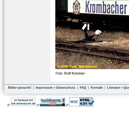
Foto:
Rolf Köstner
Bilder gesucht!
|
Impressum + Datenschutz
|
FAQ
|
Kontakt
|
Literatur + Qu