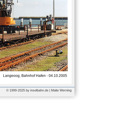
Langeoog, Bahnhof Hafen - 04.10.2005
© 1999-2025 by inselbahn.de | Malte Werning