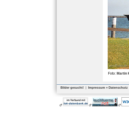
Foto:
Martin
Bilder gesucht!
|
Impressum + Datenschutz