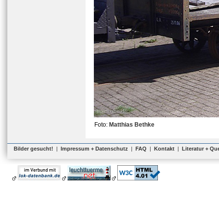
Foto:
Matthias Bethke
Bilder gesucht!
|
Impressum + Datenschutz
|
FAQ
|
Kontakt
|
Literatur + Qu