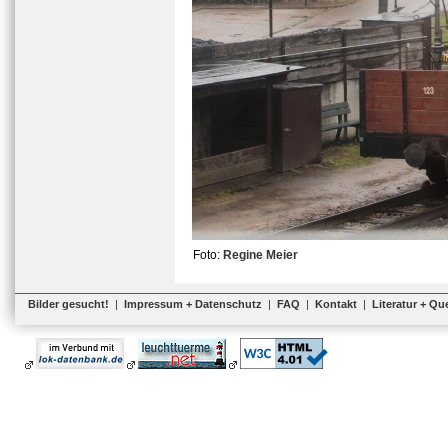
Foto:
Regine Meier
Bilder gesucht!
|
Impressum + Datenschutz
|
FAQ
|
Kontakt
|
Literatur + Qu