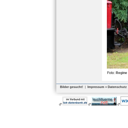
Foto:
Regine
Bilder gesucht!
|
Impressum + Datenschutz