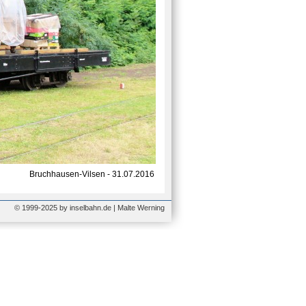
Bruchhausen-Vilsen - 31.07.2016
© 1999-2025 by inselbahn.de | Malte Werning