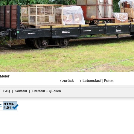
 Meier
zurück
Lebenslauf | Fotos
|
FAQ
|
Kontakt
|
Literatur + Quellen