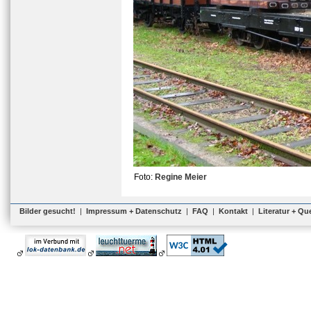
Foto:
Regine Meier
Bilder gesucht!
|
Impressum + Datenschutz
|
FAQ
|
Kontakt
|
Literatur + Qu