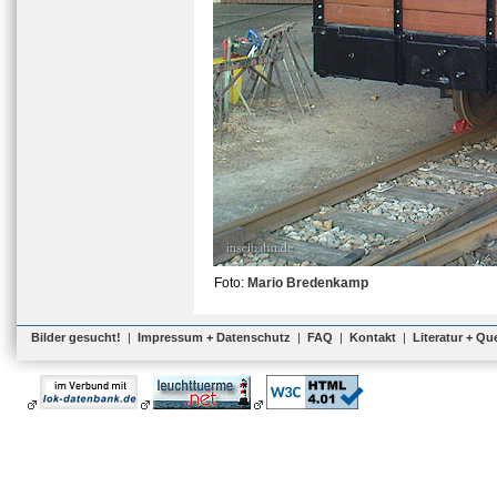
Foto:
Mario Bredenkamp
Bilder gesucht!
|
Impressum + Datenschutz
|
FAQ
|
Kontakt
|
Literatur + Qu