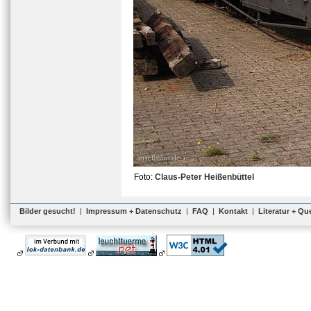
Foto:
Claus-Peter Heißenbüttel
Bilder gesucht!
|
Impressum + Datenschutz
|
FAQ
|
Kontakt
|
Literatur + Qu