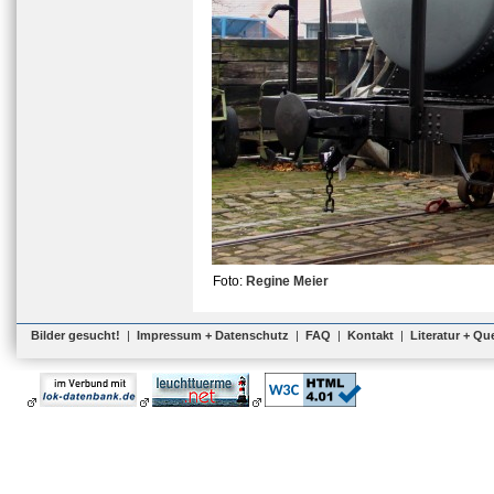
Foto:
Regine Meier
Bilder gesucht!
|
Impressum + Datenschutz
|
FAQ
|
Kontakt
|
Literatur + Qu