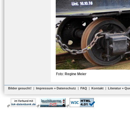
Foto:
Regine Meier
Bilder gesucht!
|
Impressum + Datenschutz
|
FAQ
|
Kontakt
|
Literatur + Qu