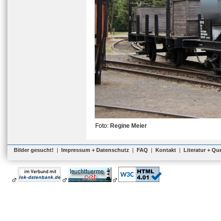
Foto:
Regine Meier
Bilder gesucht!
|
Impressum + Datenschutz
|
FAQ
|
Kontakt
|
Literatur + Qu