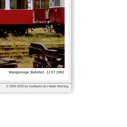
Wangerooge, Bahnhof - 12.07.1983
© 1999-2025 by inselbahn.de | Malte Werning