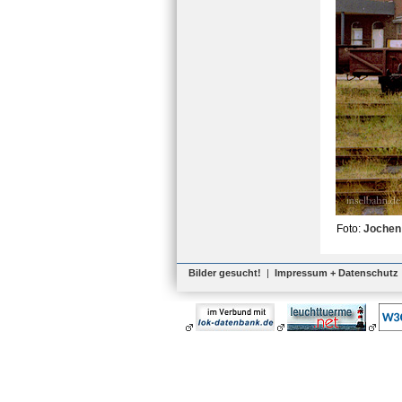
Foto:
Jochen
Bilder gesucht!
|
Impressum + Datenschutz