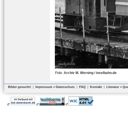
Foto:
Archiv M. Werning / inselbahn.de
Bilder gesucht!
|
Impressum + Datenschutz
|
FAQ
|
Kontakt
|
Literatur + Qu