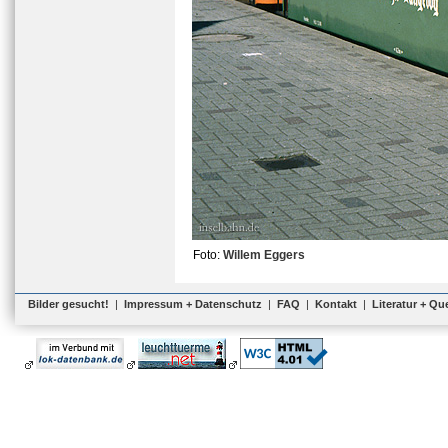
Foto:
Willem Eggers
Bilder gesucht!
|
Impressum + Datenschutz
|
FAQ
|
Kontakt
|
Literatur + Qu