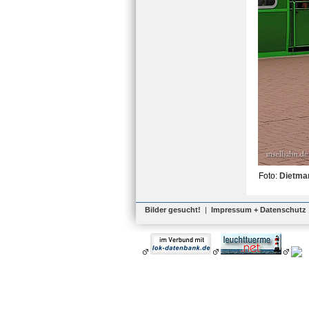
Foto:
Dietma
Bilder gesucht!
|
Impressum + Datenschutz