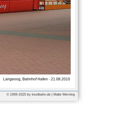
Langeoog, Bahnhof Hafen - 21.08.2010
© 1999-2025 by inselbahn.de | Malte Werning