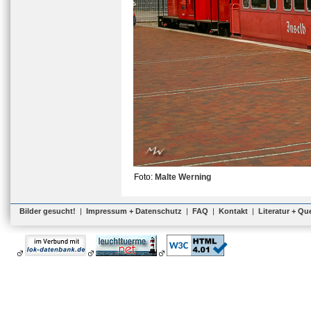
Foto:
Malte Werning
Bilder gesucht!
|
Impressum + Datenschutz
|
FAQ
|
Kontakt
|
Literatur + Qu