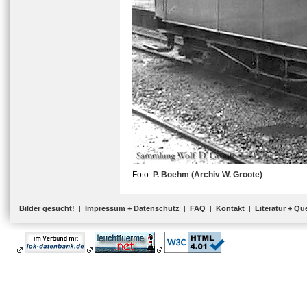
Foto:
P. Boehm (Archiv W. Groote)
Bilder gesucht!
|
Impressum + Datenschutz
|
FAQ
|
Kontakt
|
Literatur + Qu