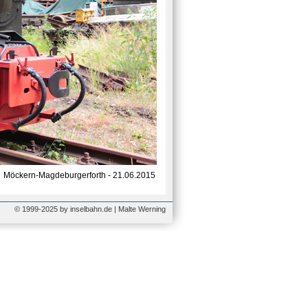
Möckern-Magdeburgerforth - 21.06.2015
© 1999-2025 by inselbahn.de | Malte Werning