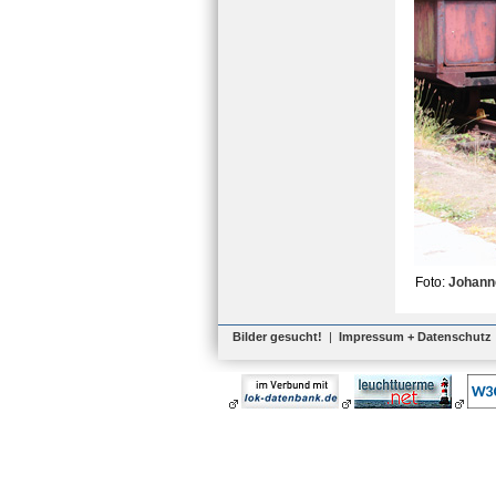
Foto:
Johann
Bilder gesucht!
|
Impressum + Datenschutz