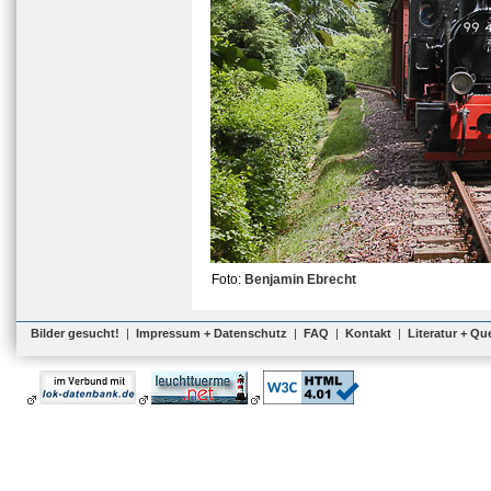
Foto:
Benjamin Ebrecht
Bilder gesucht!
|
Impressum + Datenschutz
|
FAQ
|
Kontakt
|
Literatur + Qu