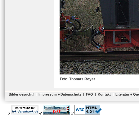
Foto:
Thomas Reyer
Bilder gesucht!
|
Impressum + Datenschutz
|
FAQ
|
Kontakt
|
Literatur + Qu