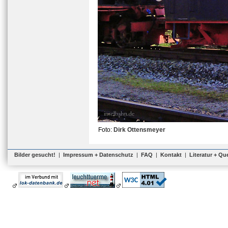
Foto:
Dirk Ottensmeyer
Bilder gesucht!
|
Impressum + Datenschutz
|
FAQ
|
Kontakt
|
Literatur + Qu