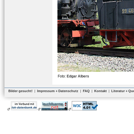
Foto:
Edgar Albers
Bilder gesucht!
|
Impressum + Datenschutz
|
FAQ
|
Kontakt
|
Literatur + Qu