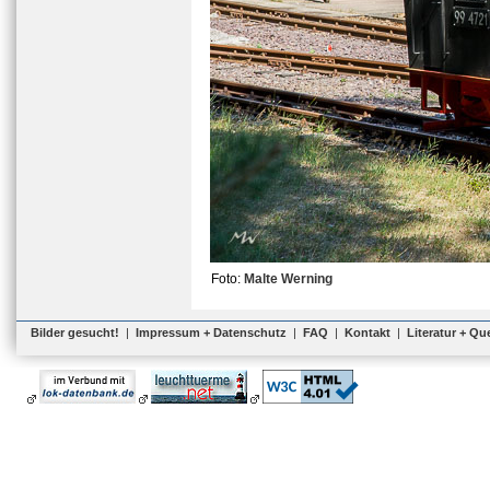
Foto:
Malte Werning
Bilder gesucht!
|
Impressum + Datenschutz
|
FAQ
|
Kontakt
|
Literatur + Qu