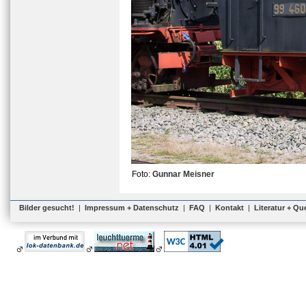
Foto:
Gunnar Meisner
Bilder gesucht!
|
Impressum + Datenschutz
|
FAQ
|
Kontakt
|
Literatur + Qu