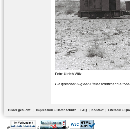
Foto:
Ulrich Völz
Ein typischer Zug der Küstenschutzbahn auf der
Bilder gesucht!
|
Impressum + Datenschutz
|
FAQ
|
Kontakt
|
Literatur + Qu