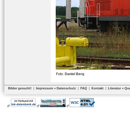
Foto:
Daniel Berg
Bilder gesucht!
|
Impressum + Datenschutz
|
FAQ
|
Kontakt
|
Literatur + Qu