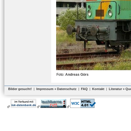
Foto:
Andreas Görs
Bilder gesucht!
|
Impressum + Datenschutz
|
FAQ
|
Kontakt
|
Literatur + Qu