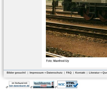
Foto:
Manfred Uy
Bilder gesucht!
|
Impressum + Datenschutz
|
FAQ
|
Kontakt
|
Literatur + Qu