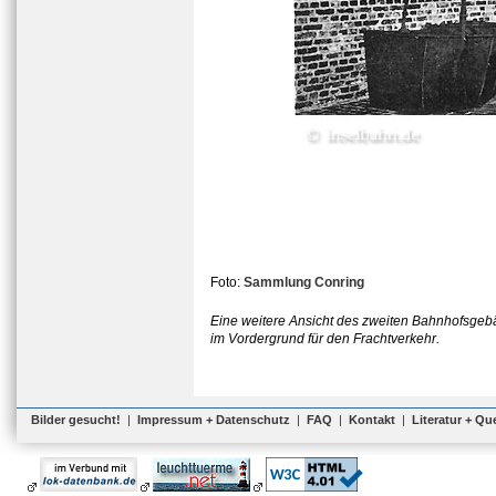
Foto:
Sammlung Conring
Eine weitere Ansicht des zweiten Bahnhofsgeb
im Vordergrund für den Frachtverkehr.
Bilder gesucht!
|
Impressum + Datenschutz
|
FAQ
|
Kontakt
|
Literatur + Qu