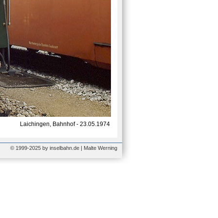
Laichingen, Bahnhof - 23.05.1974
© 1999-2025 by inselbahn.de | Malte Werning