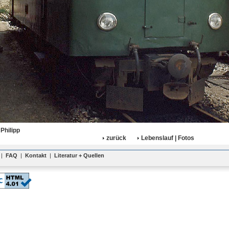
Philipp
zurück
Lebenslauf | Fotos
|
FAQ
|
Kontakt
|
Literatur + Quellen