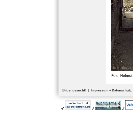
Foto:
Helmut 
Bilder gesucht!
|
Impressum + Datenschutz