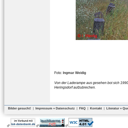
Foto:
Ingmar Weidig
Von der Laderampe aus gesehen bot sich 1990 d
Heringsdorf aufzubrechen.
Bilder gesucht!
|
Impressum + Datenschutz
|
FAQ
|
Kontakt
|
Literatur + Qu