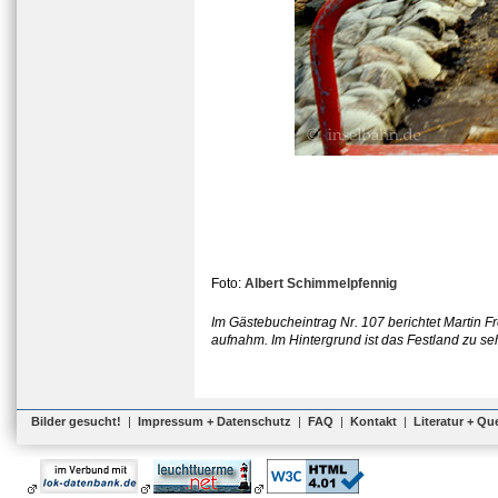
Foto:
Albert Schimmelpfennig
Im Gästebucheintrag Nr. 107 berichtet Martin F
aufnahm. Im Hintergrund ist das Festland zu se
Bilder gesucht!
|
Impressum + Datenschutz
|
FAQ
|
Kontakt
|
Literatur + Qu