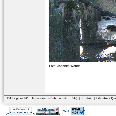
Foto:
Joachim Wendel
Bilder gesucht!
|
Impressum + Datenschutz
|
FAQ
|
Kontakt
|
Literatur + Qu