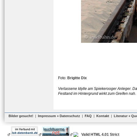
Foto:
Brigitte Dix
Verlassene Idylle am Spiekerooger Anleger. 
Festland im Hintergrund wirkt zum Greifen nah.
Bilder gesucht!
|
Impressum + Datenschutz
|
FAQ
|
Kontakt
|
Literatur + Qu