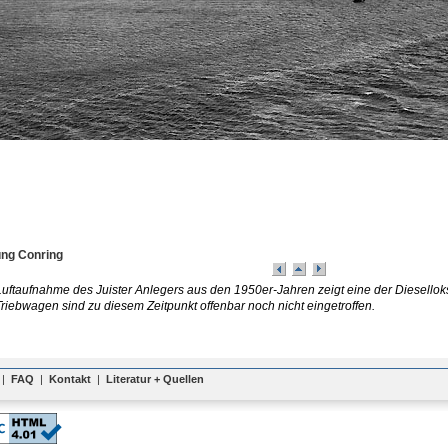
ng Conring
Luftaufnahme des Juister Anlegers aus den 1950er-Jahren zeigt eine der Diesello
riebwagen sind zu diesem Zeitpunkt offenbar noch nicht eingetroffen.
|
FAQ
|
Kontakt
|
Literatur + Quellen