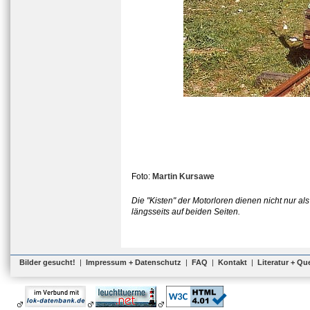
Foto:
Martin Kursawe
Die "Kisten" der Motorloren dienen nicht nur al
längsseits auf beiden Seiten.
Bilder gesucht!
|
Impressum + Datenschutz
|
FAQ
|
Kontakt
|
Literatur + Qu