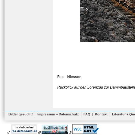
Foto:
Niessen
Rückblick auf den Lorenzug zur Dammbaustelle
Bilder gesucht!
|
Impressum + Datenschutz
|
FAQ
|
Kontakt
|
Literatur + Qu