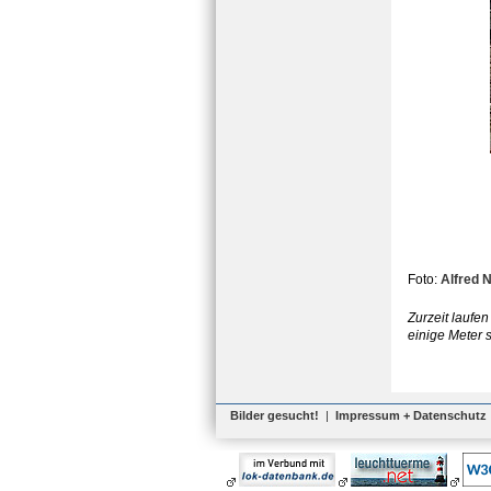
Foto:
Alfred
Zurzeit laufe
einige Meter s
Bilder gesucht!
|
Impressum + Datenschutz