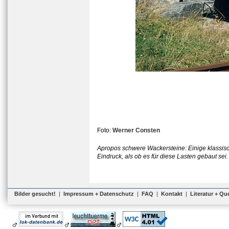
Foto:
Werner Consten
Apropos schwere Wackersteine: Einige klassisc
Eindruck, als ob es für diese Lasten gebaut sei.
Bilder gesucht!
|
Impressum + Datenschutz
|
FAQ
|
Kontakt
|
Literatur + Qu