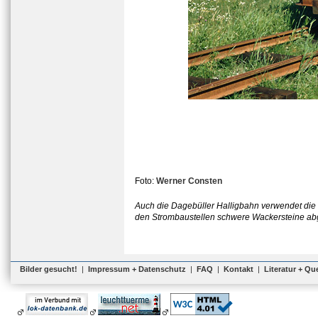
Foto:
Werner Consten
Auch die Dagebüller Halligbahn verwendet die 
den Strombaustellen schwere Wackersteine ab
Bilder gesucht!
|
Impressum + Datenschutz
|
FAQ
|
Kontakt
|
Literatur + Qu