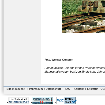
Foto:
Werner Consten
Eigentümliche Gefährte für den Personenverkehr
Mannschaftswagen besitzen für die kalte Jahres
Bilder gesucht!
|
Impressum + Datenschutz
|
FAQ
|
Kontakt
|
Literatur + Qu