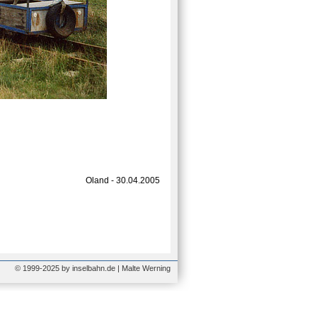
Oland - 30.04.2005
© 1999-2025 by inselbahn.de | Malte Werning