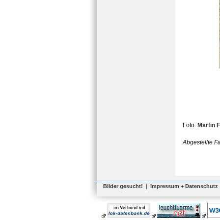
Foto:
Martin 
Abgestellte F
Bilder gesucht!
|
Impressum + Datenschutz