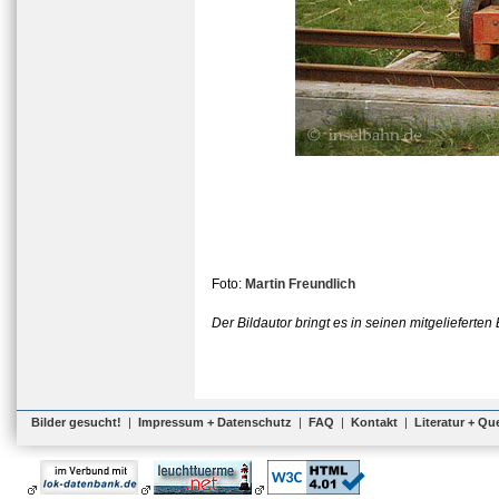
Foto:
Martin Freundlich
Der Bildautor bringt es in seinen mitgeliefert
Bilder gesucht!
|
Impressum + Datenschutz
|
FAQ
|
Kontakt
|
Literatur + Qu