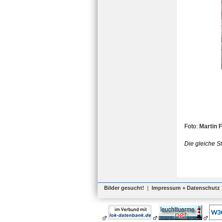
Foto:
Martin 
Die gleiche S
Bilder gesucht!
|
Impressum + Datenschutz