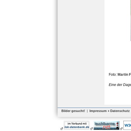
Foto:
Martin 
Eine der Dage
Bilder gesucht!
|
Impressum + Datenschutz