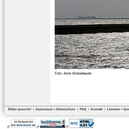
Foto:
Jens Grünebaum
Bilder gesucht!
|
Impressum + Datenschutz
|
FAQ
|
Kontakt
|
Literatur + Qu