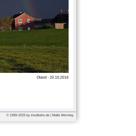
Oland - 20.10.2016
© 1999-2025 by inselbahn.de | Malte Werning