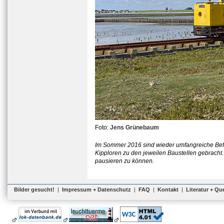
Foto:
Jens Grünebaum
Im Sommer 2016 sind wieder umfangreiche Befe
Kipploren zu den jeweilen Baustellen gebracht.
pausieren zu können.
Bilder gesucht!
|
Impressum + Datenschutz
|
FAQ
|
Kontakt
|
Literatur + Qu